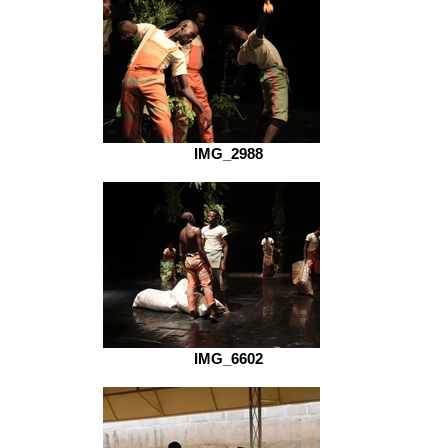
IMG_2988
IMG_6602