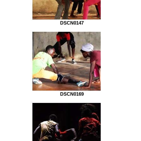
DSCN0147
DSCN0169