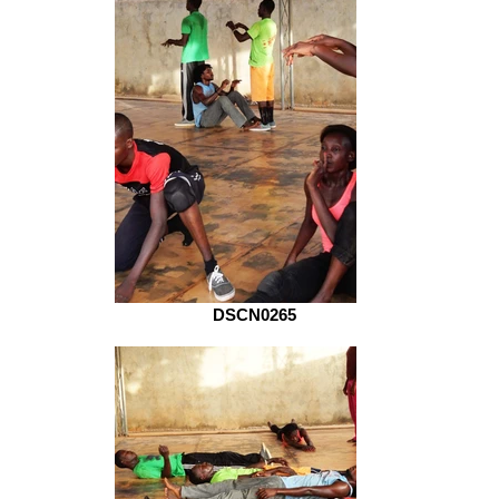
DSCN0265