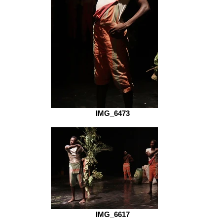
IMG_6473
IMG_6617