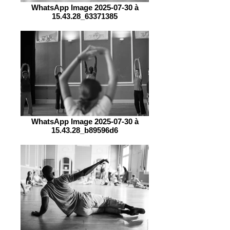
WhatsApp Image 2025-07-30 à
15.43.28_63371385
WhatsApp Image 2025-07-30 à
15.43.28_b89596d6