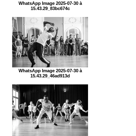
WhatsApp Image 2025-07-30 à
15.43.29_83bc674c
WhatsApp Image 2025-07-30 à
15.43.29_46ad913d