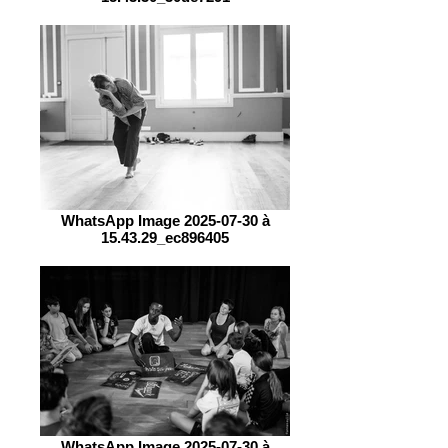
WhatsApp Image 2025-07-30 à
15.43.29_ec896405
WhatsApp Image 2025-07-30 à