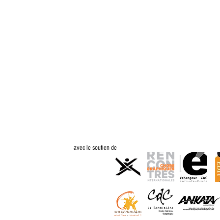
avec le soutien de